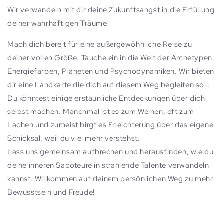
Wir verwandeln mit dir deine Zukunftsangst in die Erfüllung
deiner wahrhaftigen Träume!
Mach dich bereit für eine außergewöhnliche Reise zu
deiner vollen Größe. Tauche ein in die Welt der Archetypen,
Energiefarben, Planeten und Psychodynamiken. Wir bieten
dir eine Landkarte die dich auf diesem Weg begleiten soll.
Du könntest einige erstaunliche Entdeckungen über dich
selbst machen. Manchmal ist es zum Weinen, oft zum
Lachen und zumeist birgt es Erleichterung über das eigene
Schicksal, weil du viel mehr verstehst.
Lass uns gemeinsam aufbrechen und herausfinden, wie du
deine inneren Saboteure in strahlende Talente verwandeln
kannst. Willkommen auf deinem persönlichen Weg zu mehr
Bewusstsein und Freude!