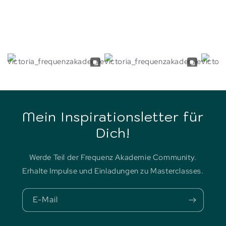
Zurück zum Blog
Mein Inspirationsletter für
Dich!
Werde Teil der Frequenz Akademie Community.
Erhalte Impulse und Einladungen zu Masterclasses.
E-Mail