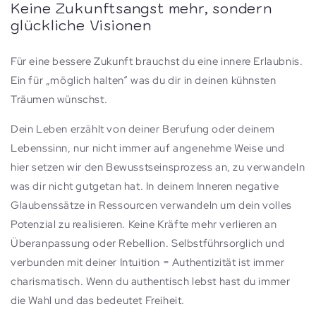
Keine Zukunftsangst mehr, sondern
glückliche Visionen
Für eine bessere Zukunft brauchst du eine innere Erlaubnis.
Ein für „möglich halten“ was du dir in deinen kühnsten
Träumen wünschst.
Dein Leben erzählt von deiner Berufung oder deinem
Lebenssinn, nur nicht immer auf angenehme Weise und
hier setzen wir den Bewusstseinsprozess an, zu verwandeln
was dir nicht gutgetan hat. In deinem Inneren negative
Glaubenssätze in Ressourcen verwandeln um dein volles
Potenzial zu realisieren. Keine Kräfte mehr verlieren an
Überanpassung oder Rebellion. Selbstführsorglich und
verbunden mit deiner Intuition = Authentizität ist immer
charismatisch. Wenn du authentisch lebst hast du immer
die Wahl und das bedeutet Freiheit.