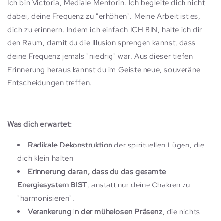
Ich bin Victoria, Mediale Mentorin. Ich begleite dich nicht
dabei, deine Frequenz zu "erhöhen". Meine Arbeit ist es,
dich zu erinnern. Indem ich einfach ICH BIN, halte ich dir
den Raum, damit du die Illusion sprengen kannst, dass
deine Frequenz jemals "niedrig" war. Aus dieser tiefen
Erinnerung heraus kannst du im Geiste neue, souveräne
Entscheidungen treffen.
Was dich erwartet:
Radikale Dekonstruktion
der spirituellen Lügen, die
dich klein halten.
Erinnerung daran, dass du das gesamte
Energiesystem BIST
, anstatt nur deine Chakren zu
"harmonisieren".
Verankerung in der mühelosen Präsenz
, die nichts