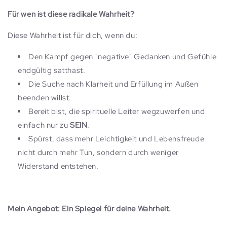
Für wen ist diese radikale Wahrheit?
Diese Wahrheit ist für dich, wenn du:
Den Kampf gegen "negative" Gedanken und Gefühle
endgültig satthast.
Die Suche nach Klarheit und Erfüllung im Außen
beenden willst.
Bereit bist, die spirituelle Leiter wegzuwerfen und
einfach nur zu
SEIN
.
Spürst, dass mehr Leichtigkeit und Lebensfreude
nicht durch mehr Tun, sondern durch weniger
Widerstand entstehen.
Mein Angebot: Ein Spiegel für deine Wahrheit.