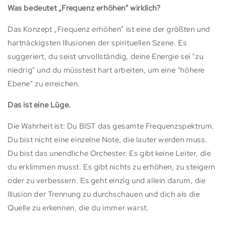
Was bedeutet „Frequenz erhöhen“ wirklich?
Das Konzept „Frequenz erhöhen“ ist eine der größten und
hartnäckigsten Illusionen der spirituellen Szene. Es
suggeriert, du seist unvollständig, deine Energie sei "zu
niedrig" und du müsstest hart arbeiten, um eine "höhere
Ebene" zu erreichen.
Das ist eine Lüge.
Die Wahrheit ist: Du BIST das gesamte Frequenzspektrum.
Du bist nicht eine einzelne Note, die lauter werden muss.
Du bist das unendliche Orchester. Es gibt keine Leiter, die
du erklimmen musst. Es gibt nichts zu erhöhen, zu steigern
oder zu verbessern. Es geht einzig und allein darum, die
Illusion der Trennung zu durchschauen und dich als die
Quelle zu erkennen, die du immer warst.