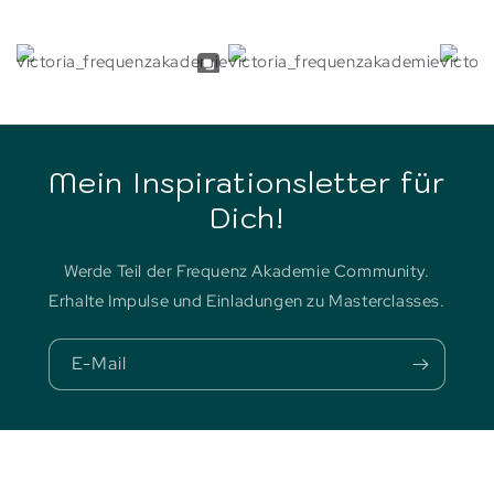
Mein Inspirationsletter für
Dich!
Werde Teil der Frequenz Akademie Community.
Erhalte Impulse und Einladungen zu Masterclasses.
E-Mail