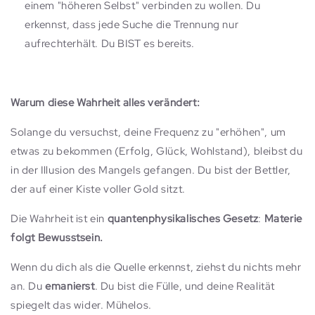
einem "höheren Selbst" verbinden zu wollen. Du
erkennst, dass jede Suche die Trennung nur
aufrechterhält. Du BIST es bereits.
Warum diese Wahrheit alles verändert:
Solange du versuchst, deine Frequenz zu "erhöhen", um
etwas zu bekommen (Erfolg, Glück, Wohlstand), bleibst du
in der Illusion des Mangels gefangen. Du bist der Bettler,
der auf einer Kiste voller Gold sitzt.
Die Wahrheit ist ein
quantenphysikalisches Gesetz
:
Materie
folgt Bewusstsein.
Wenn du dich als die Quelle erkennst, ziehst du nichts mehr
an. Du
emanierst
. Du bist die Fülle, und deine Realität
spiegelt das wider. Mühelos.