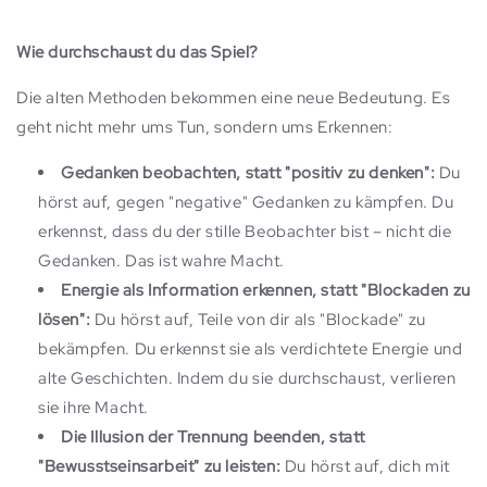
Wie durchschaust du das Spiel?
Die alten Methoden bekommen eine neue Bedeutung. Es
geht nicht mehr ums Tun, sondern ums Erkennen:
Gedanken beobachten, statt "positiv zu denken":
Du
hörst auf, gegen "negative" Gedanken zu kämpfen. Du
erkennst, dass du der stille Beobachter bist – nicht die
Gedanken. Das ist wahre Macht.
Energie als Information erkennen, statt "Blockaden zu
lösen":
Du hörst auf, Teile von dir als "Blockade" zu
bekämpfen. Du erkennst sie als verdichtete Energie und
alte Geschichten. Indem du sie durchschaust, verlieren
sie ihre Macht.
Die Illusion der Trennung beenden, statt
"Bewusstseinsarbeit" zu leisten:
Du hörst auf, dich mit