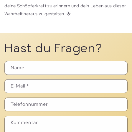
deine Schöpferkraft zu erinnern und dein Leben aus dieser
Wahrheit heraus zu gestalten. 🌟
Mehr erfahren...
Hast du Fragen?
Name
E-Mail
*
Telefonnummer
Kommentar