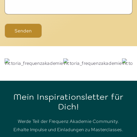
Senden
Mein Inspirationsletter für
Dich!
Werde Teil der Frequenz Akademie Community.
Erhalte Impulse und Einladungen zu Masterclasses.