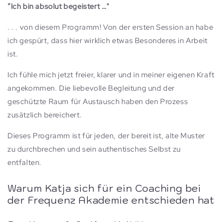
“Ich bin absolut begeistert …"
. . . von diesem Programm! Von der ersten Session an habe
ich gespürt, dass hier wirklich etwas Besonderes in Arbeit
ist.
Ich fühle mich jetzt freier, klarer und in meiner eigenen Kraft
angekommen. Die liebevolle Begleitung und der
geschützte Raum für Austausch haben den Prozess
zusätzlich bereichert.
Dieses Programm ist für jeden, der bereit ist, alte Muster
zu durchbrechen und sein authentisches Selbst zu
entfalten.
Warum Katja sich für ein Coaching bei
der Frequenz Akademie entschieden hat