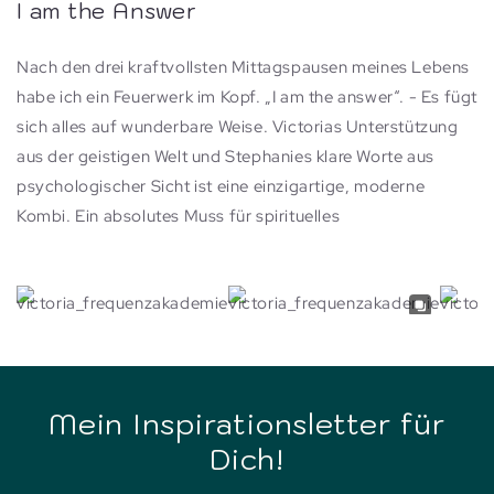
I am the Answer
Nach den drei kraftvollsten Mittagspausen meines Lebens
habe ich ein Feuerwerk im Kopf. „I am the answer“. - Es fügt
sich alles auf wunderbare Weise. Victorias Unterstützung
aus der geistigen Welt und Stephanies klare Worte aus
psychologischer Sicht ist eine einzigartige, moderne
Kombi. Ein absolutes Muss für spirituelles
Mein Inspirationsletter für
Dich!